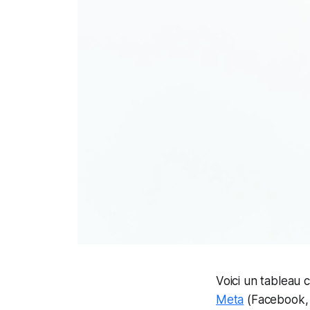
Voici un tableau 
Meta
(Facebook, 