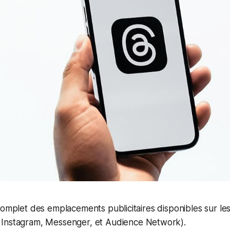
complet des emplacements publicitaires disponibles sur le
Instagram, Messenger, et Audience Network).