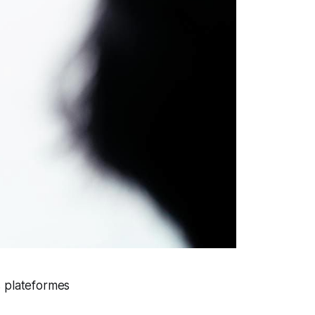
s plateformes