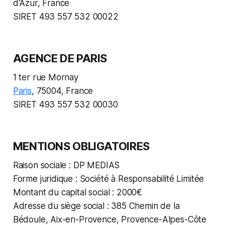
d'Azur, France
SIRET 493 557 532 00022
AGENCE DE PARIS
1 ter rue Mornay
Paris
, 75004, France
SIRET 493 557 532 00030
MENTIONS OBLIGATOIRES
Raison sociale : DP MEDIAS
Forme juridique : Société à Responsabilité Limitée
Montant du capital social : 2000€
Adresse du siège social : 385 Chemin de la
Bédoule, Aix-en-Provence, Provence-Alpes-Côte