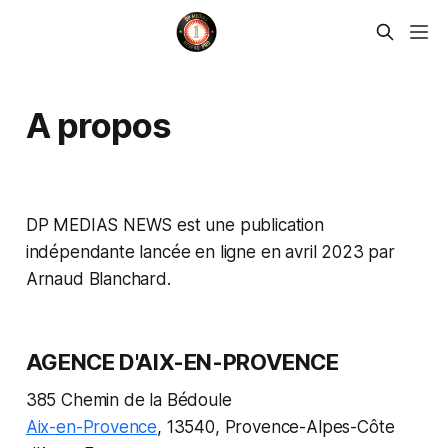
A propos
DP MEDIAS NEWS est une publication
indépendante lancée en ligne en avril 2023 par
Arnaud Blanchard.
AGENCE D'AIX-EN-PROVENCE
385 Chemin de la Bédoule
Aix-en-Provence
, 13540, Provence-Alpes-Côte