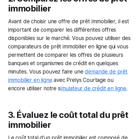
immobilier
Avant de choisir une offre de prêt immobilier, il est
important de comparer les différentes offres
disponibles sur le marché. Vous pouvez utiliser des
comparateurs de prêt immobilier en ligne qui vous
permettent de comparer les offres de plusieurs
banques et organismes de crédit en quelques
minutes. Vous pouvez faire une
demande de prêt
immobilier en ligne
avec Prelys Courtage ou
encore utiliser notre s
imulateur de crédit en ligne
.
3. Évaluez le coût total du prêt
immobilier
Le coût total d'un prêt immobilier est composé de