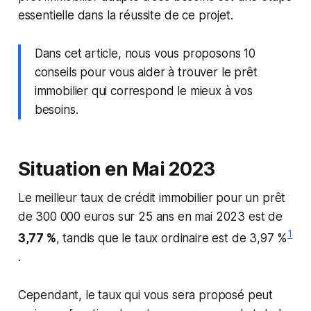
essentielle dans la réussite de ce projet.
Dans cet article, nous vous proposons 10
conseils pour vous aider à trouver le prêt
immobilier qui correspond le mieux à vos
besoins.
Situation en Mai 2023
Le meilleur taux de crédit immobilier pour un prêt
de 300 000 euros sur 25 ans en mai 2023 est de
1
3,77 %
, tandis que le taux ordinaire est de 3,97 %​
.
Cependant, le taux qui vous sera proposé peut