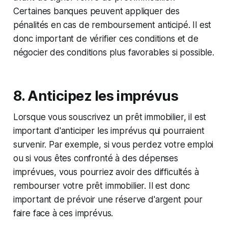
Certaines banques peuvent appliquer des
pénalités en cas de remboursement anticipé. Il est
donc important de vérifier ces conditions et de
négocier des conditions plus favorables si possible.
8. Anticipez les imprévus
Lorsque vous souscrivez un prêt immobilier, il est
important d'anticiper les imprévus qui pourraient
survenir. Par exemple, si vous perdez votre emploi
ou si vous êtes confronté à des dépenses
imprévues, vous pourriez avoir des difficultés à
rembourser votre prêt immobilier. Il est donc
important de prévoir une réserve d'argent pour
faire face à ces imprévus.