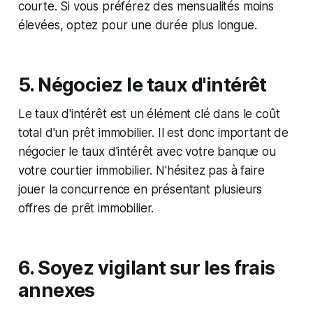
courte. Si vous préférez des mensualités moins
élevées, optez pour une durée plus longue.
5. Négociez le taux d'intérêt
Le taux d'intérêt est un élément clé dans le coût
total d'un prêt immobilier. Il est donc important de
négocier le taux d'intérêt avec votre banque ou
votre courtier immobilier. N'hésitez pas à faire
jouer la concurrence en présentant plusieurs
offres de prêt immobilier.
6. Soyez vigilant sur les frais
annexes