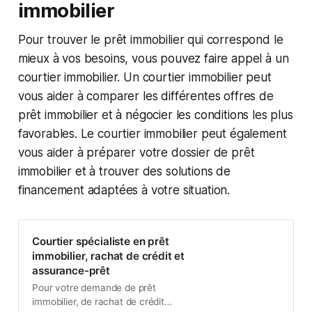
immobilier
Pour trouver le prêt immobilier qui correspond le
mieux à vos besoins, vous pouvez faire appel à un
courtier immobilier. Un courtier immobilier peut
vous aider à comparer les différentes offres de
prêt immobilier et à négocier les conditions les plus
favorables. Le courtier immobilier peut également
vous aider à préparer votre dossier de prêt
immobilier et à trouver des solutions de
financement adaptées à votre situation.
Courtier spécialiste en prêt
immobilier, rachat de crédit et
assurance-prêt
Pour votre demande de prêt
immobilier, de rachat de crédit