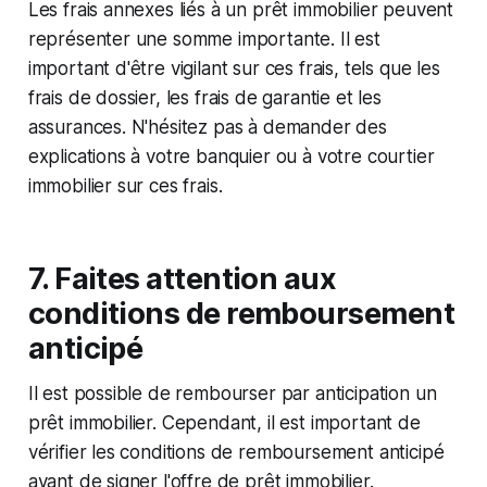
Les frais annexes liés à un prêt immobilier peuvent
représenter une somme importante. Il est
important d'être vigilant sur ces frais, tels que les
frais de dossier, les frais de garantie et les
assurances. N'hésitez pas à demander des
explications à votre banquier ou à votre courtier
immobilier sur ces frais.
7. Faites attention aux
conditions de remboursement
anticipé
Il est possible de rembourser par anticipation un
prêt immobilier. Cependant, il est important de
vérifier les conditions de remboursement anticipé
avant de signer l'offre de prêt immobilier.