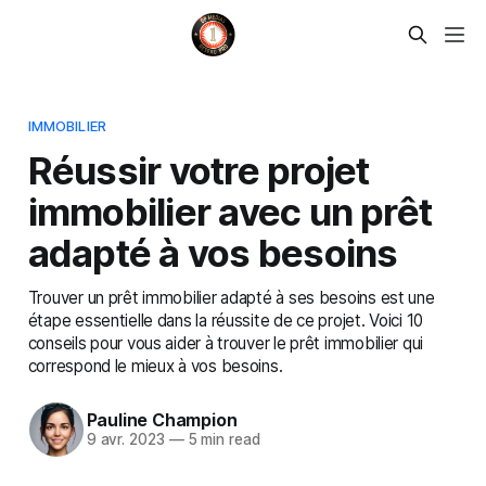
IMMOBILIER
Réussir votre projet
immobilier avec un prêt
adapté à vos besoins
Trouver un prêt immobilier adapté à ses besoins est une
étape essentielle dans la réussite de ce projet. Voici 10
conseils pour vous aider à trouver le prêt immobilier qui
correspond le mieux à vos besoins.
Pauline Champion
9 avr. 2023
—
5 min read