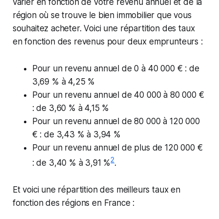
varier en fonction de votre revenu annuel et de la
région où se trouve le bien immobilier que vous
souhaitez acheter. Voici une répartition des taux
en fonction des revenus pour deux emprunteurs :
Pour un revenu annuel de 0 à 40 000 € : de
3,69 % à 4,25 %
Pour un revenu annuel de 40 000 à 80 000 €
: de 3,60 % à 4,15 %
Pour un revenu annuel de 80 000 à 120 000
€ : de 3,43 % à 3,94 %
Pour un revenu annuel de plus de 120 000 €
2
: de 3,40 % à 3,91 %​
​.
Et voici une répartition des meilleurs taux en
fonction des régions en France :