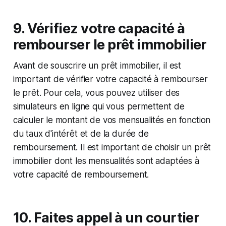
9. Vérifiez votre capacité à
rembourser le prêt immobilier
Avant de souscrire un prêt immobilier, il est
important de vérifier votre capacité à rembourser
le prêt. Pour cela, vous pouvez utiliser des
simulateurs en ligne qui vous permettent de
calculer le montant de vos mensualités en fonction
du taux d'intérêt et de la durée de
remboursement. Il est important de choisir un prêt
immobilier dont les mensualités sont adaptées à
votre capacité de remboursement.
10. Faites appel à un courtier