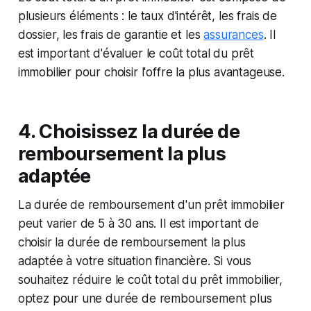
plusieurs éléments : le taux d'intérêt, les frais de
dossier, les frais de garantie et les
assurances
. Il
est important d'évaluer le coût total du prêt
immobilier pour choisir l'offre la plus avantageuse.
4. Choisissez la durée de
remboursement la plus
adaptée
La durée de remboursement d'un prêt immobilier
peut varier de 5 à 30 ans. Il est important de
choisir la durée de remboursement la plus
adaptée à votre situation financière. Si vous
souhaitez réduire le coût total du prêt immobilier,
optez pour une durée de remboursement plus