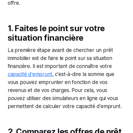
offre.
1. Faites le point sur votre
situation financière
La première étape avant de chercher un prêt
immobilier est de faire le point sur sa situation
financière. Il est important de connaître votre
capacité d'emprunt
, c'est-à-dire la somme que
vous pouvez emprunter en fonction de vos
revenus et de vos charges. Pour cela, vous
pouvez utiliser des simulateurs en ligne qui vous
permettent de calculer votre capacité d'emprunt.
2. Comparez les offres de prêt