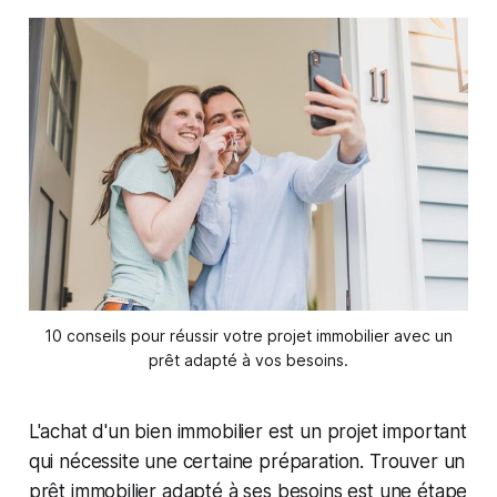
10 conseils pour réussir votre projet immobilier avec un
prêt adapté à vos besoins.
L'achat d'un bien immobilier est un projet important
qui nécessite une certaine préparation. Trouver un
prêt immobilier adapté à ses besoins est une étape