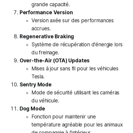
grande capacité.
Performance Version
Version axée sur des performances
accrues.
Regenerative Braking
Système de récupération d'énergie lors
du freinage.
Over-the-Air (OTA) Updates
Mises à jour sans fil pour les véhicules
Tesla.
Sentry Mode
Mode de sécurité utilisant les caméras
du véhicule.
Dog Mode
Fonction pour maintenir une
température agréable pour les animaux
de compagnie à l'intérieur.