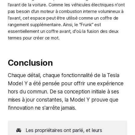
l'avant de la voiture. Comme les véhicules électriques n'ont
pas besoin d'un moteur à combustion interne volumineux à
l'avant, cet espace peut être utilisé comme un coffre de
rangement supplémentaire. Ainsi, le "Frunk" est
essentiellement un coffre avant, d'où la fusion des deux
termes pour créer ce mot.
Conclusion
Chaque détail, chaque fonctionnalité de la Tesla
Model Y a été pensée pour offrir une expérience
hors du commun. De sa conception initiale à ses
mises à jour constantes, la Model Y prouve que
l'innovation ne s'arrête jamais.
🚘
Les propriétaires ont parlé, et leurs