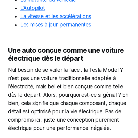
L'Autopilot
La vitesse et les accélérations
Les mises à jour permanentes
Une auto conçue comme une voiture
électrique dès le départ
Nul besoin de se voiler la face : la Tesla Model Y
n'est pas une voiture traditionnelle adaptée à
l'électricité, mais bel et bien conçue comme telle
dès le départ. Alors, pourquoi est-ce si génial ? Eh
bien, cela signifie que chaque composant, chaque
détail est optimisé pour la vie électrique. Pas de
compromis ici : juste une conception purement
électrique pour une performance inégalée.