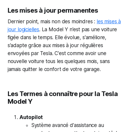
Les mises à jour permanentes
Dernier point, mais non des moindres :
les mises à
jour logicielles
. La Model Y n'est pas une voiture
figée dans le temps. Elle évolue, s'améliore,
s'adapte grâce aux mises à jour régulières
envoyées par Tesla. C'est comme avoir une
nouvelle voiture tous les quelques mois, sans
jamais quitter le confort de votre garage.
Les Termes à connaître pour la Tesla
Model Y
Autopilot
Système avancé d'assistance au