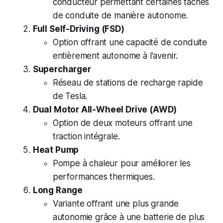
conducteur permettant certaines tâches
de conduite de manière autonome.
Full Self-Driving (FSD)
Option offrant une capacité de conduite
entièrement autonome à l'avenir.
Supercharger
Réseau de stations de recharge rapide
de Tesla.
Dual Motor All-Wheel Drive (AWD)
Option de deux moteurs offrant une
traction intégrale.
Heat Pump
Pompe à chaleur pour améliorer les
performances thermiques.
Long Range
Variante offrant une plus grande
autonomie grâce à une batterie de plus