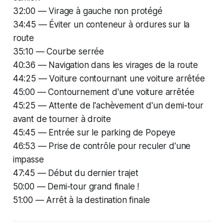
32:00 — Virage à gauche non protégé
34:45 — Éviter un conteneur à ordures sur la
route
35:10 — Courbe serrée
40:36 — Navigation dans les virages de la route
44:25 — Voiture contournant une voiture arrêtée
45:00 — Contournement d'une voiture arrêtée
45:25 — Attente de l'achèvement d'un demi-tour
avant de tourner à droite
45:45 — Entrée sur le parking de Popeye
46:53 — Prise de contrôle pour reculer d'une
impasse
47:45 — Début du dernier trajet
50:00 — Demi-tour grand finale !
51:00 — Arrêt à la destination finale