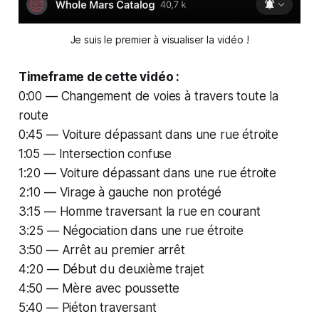
Je suis le premier à visualiser la vidéo !
Timeframe de cette vidéo :
0:00 — Changement de voies à travers toute la
route
0:45 — Voiture dépassant dans une rue étroite
1:05 — Intersection confuse
1:20 — Voiture dépassant dans une rue étroite
2:10 — Virage à gauche non protégé
3:15 — Homme traversant la rue en courant
3:25 — Négociation dans une rue étroite
3:50 — Arrêt au premier arrêt
4:20 — Début du deuxième trajet
4:50 — Mère avec poussette
5:40 — Piéton traversant