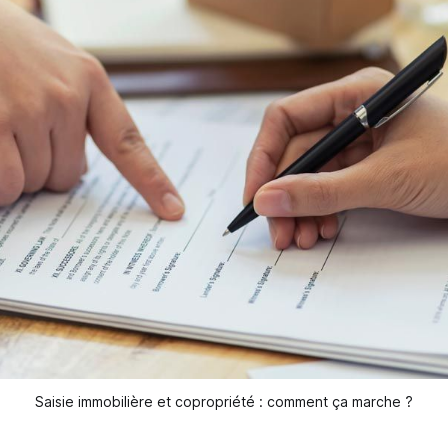
Saisie immobilière et copropriété : comment ça marche ?