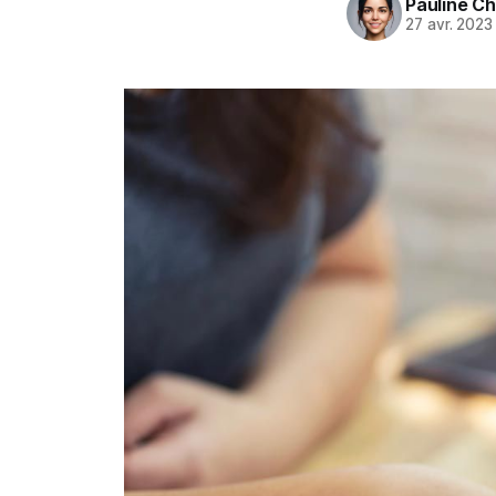
Pauline C
27 avr. 2023