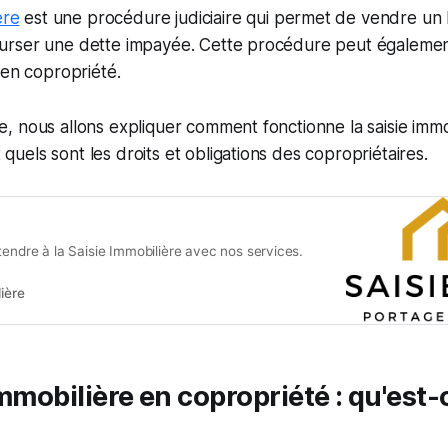
ère
est une procédure judiciaire qui permet de vendre un 
rser une dette impayée. Cette procédure peut égalemen
 en copropriété.
le, nous allons expliquer comment fonctionne la saisie immo
 quels sont les droits et obligations des copropriétaires.
tendre à la Saisie Immobilière avec nos services.
ière
immobilière en copropriété : qu'est