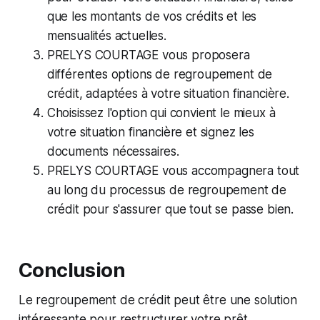
que les montants de vos crédits et les
mensualités actuelles.
PRELYS COURTAGE vous proposera
différentes options de regroupement de
crédit, adaptées à votre situation financière.
Choisissez l'option qui convient le mieux à
votre situation financière et signez les
documents nécessaires.
PRELYS COURTAGE vous accompagnera tout
au long du processus de regroupement de
crédit pour s'assurer que tout se passe bien.
Conclusion
Le regroupement de crédit peut être une solution
intéressante pour restructurer votre prêt