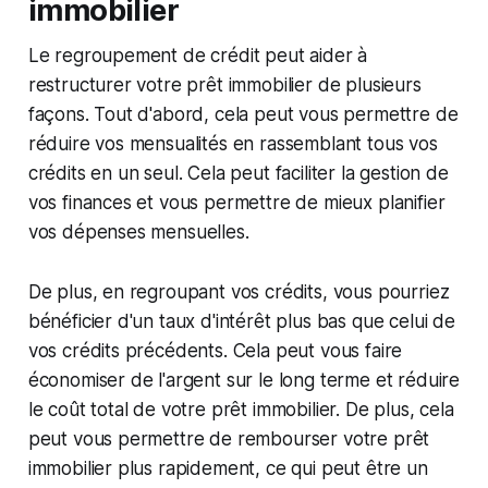
immobilier
Le regroupement de crédit peut aider à
restructurer votre prêt immobilier de plusieurs
façons. Tout d'abord, cela peut vous permettre de
réduire vos mensualités en rassemblant tous vos
crédits en un seul. Cela peut faciliter la gestion de
vos finances et vous permettre de mieux planifier
vos dépenses mensuelles.
De plus, en regroupant vos crédits, vous pourriez
bénéficier d'un taux d'intérêt plus bas que celui de
vos crédits précédents. Cela peut vous faire
économiser de l'argent sur le long terme et réduire
le coût total de votre prêt immobilier. De plus, cela
peut vous permettre de rembourser votre prêt
immobilier plus rapidement, ce qui peut être un