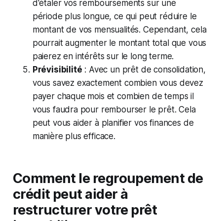
d'étaler vos remboursements sur une
période plus longue, ce qui peut réduire le
montant de vos mensualités. Cependant, cela
pourrait augmenter le montant total que vous
paierez en intérêts sur le long terme.
Prévisibilité
: Avec un prêt de consolidation,
vous savez exactement combien vous devez
payer chaque mois et combien de temps il
vous faudra pour rembourser le prêt. Cela
peut vous aider à planifier vos finances de
manière plus efficace.
Comment le regroupement de
crédit peut aider à
restructurer votre prêt