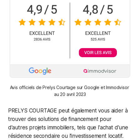
Avis officiels de Prelys Courtage sur Google et Immodvisor 
au 20 avril 2023
PRELYS COURTAGE peut également vous aider à
trouver des solutions de financement pour
d'autres projets immobiliers, tels que l'achat d'une
résidence secondaire ou l'investissement locatif.