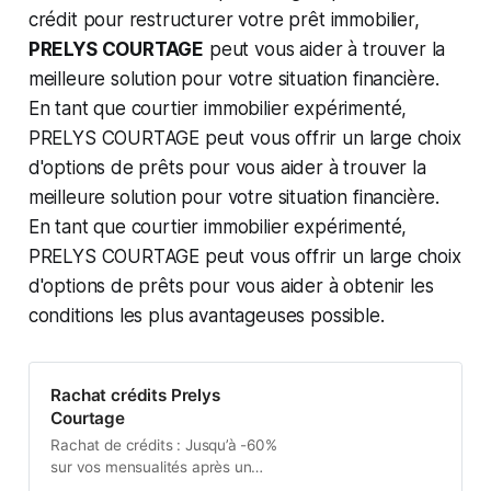
crédit pour restructurer votre prêt immobilier,
PRELYS COURTAGE
peut vous aider à trouver la
meilleure solution pour votre situation financière.
En tant que courtier immobilier expérimenté,
PRELYS COURTAGE peut vous offrir un large choix
d'options de prêts pour vous aider à trouver la
meilleure solution pour votre situation financière.
En tant que courtier immobilier expérimenté,
PRELYS COURTAGE peut vous offrir un large choix
d'options de prêts pour vous aider à obtenir les
conditions les plus avantageuses possible.
Rachat crédits Prelys
Courtage
Rachat de crédits : Jusqu’à -60%
sur vos mensualités après un
regroupement de crédits. Gratuit,