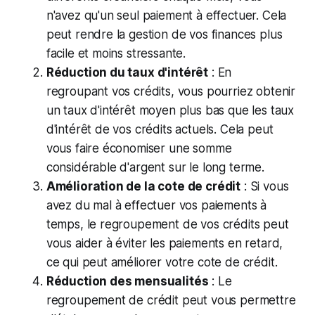
n'avez qu'un seul paiement à effectuer. Cela
peut rendre la gestion de vos finances plus
facile et moins stressante.
Réduction du taux d'intérêt
: En
regroupant vos crédits, vous pourriez obtenir
un taux d'intérêt moyen plus bas que les taux
d'intérêt de vos crédits actuels. Cela peut
vous faire économiser une somme
considérable d'argent sur le long terme.
Amélioration de la cote de crédit
: Si vous
avez du mal à effectuer vos paiements à
temps, le regroupement de vos crédits peut
vous aider à éviter les paiements en retard,
ce qui peut améliorer votre cote de crédit.
Réduction des mensualités
: Le
regroupement de crédit peut vous permettre