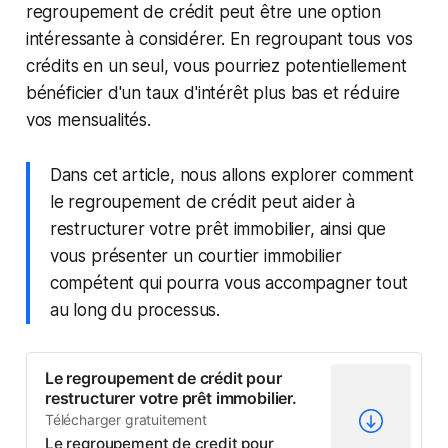
regroupement de crédit peut être une option
intéressante à considérer. En regroupant tous vos
crédits en un seul, vous pourriez potentiellement
bénéficier d'un taux d'intérêt plus bas et réduire
vos mensualités.
Dans cet article, nous allons explorer comment
le regroupement de crédit peut aider à
restructurer votre prêt immobilier, ainsi que
vous présenter un courtier immobilier
compétent qui pourra vous accompagner tout
au long du processus.
Le regroupement de crédit pour
restructurer votre prêt immobilier.
Télécharger gratuitement
Le regroupement de credit pour