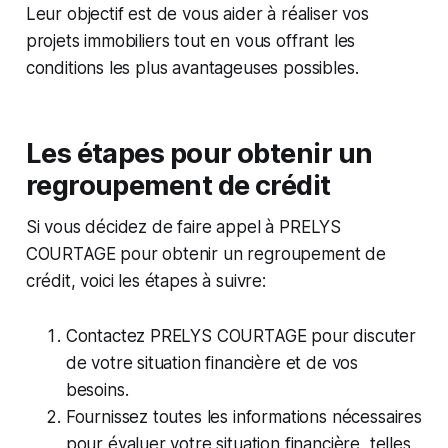
Leur objectif est de vous aider à réaliser vos
projets immobiliers tout en vous offrant les
conditions les plus avantageuses possibles.
Les étapes pour obtenir un
regroupement de crédit
Si vous décidez de faire appel à PRELYS
COURTAGE pour obtenir un regroupement de
crédit, voici les étapes à suivre:
Contactez PRELYS COURTAGE pour discuter
de votre situation financière et de vos
besoins.
Fournissez toutes les informations nécessaires
pour évaluer votre situation financière, telles