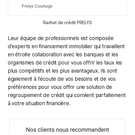
sans engagement. Étude en 3
Prelys Courtage
minutes.
Rachat de crédit PRELYS
Leur équipe de professionnels est composée
d'experts en financement immobilier qui travaillent
en étroite collaboration avec les banques et les
organismes de crédit pour vous offrir les taux les
plus compétitifs et les plus avantageux. Ils sont
également à l'écoute de vos besoins et de vos
préférences pour vous offrir une solution de
regroupement de crédit qui convient parfaitement
à votre situation financière.