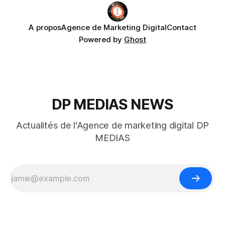
A propos
Agence de Marketing Digital
Contact
Powered by
Ghost
DP MEDIAS NEWS
Actualités de l'Agence de marketing digital DP
MEDIAS