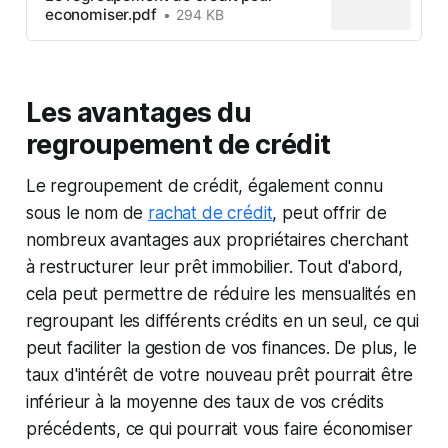
economiser.pdf
294 KB
Les avantages du
regroupement de crédit
Le regroupement de crédit, également connu
sous le nom de
rachat de crédit
, peut offrir de
nombreux avantages aux propriétaires cherchant
à restructurer leur prêt immobilier. Tout d'abord,
cela peut permettre de réduire les mensualités en
regroupant les différents crédits en un seul, ce qui
peut faciliter la gestion de vos finances. De plus, le
taux d'intérêt de votre nouveau prêt pourrait être
inférieur à la moyenne des taux de vos crédits
précédents, ce qui pourrait vous faire économiser