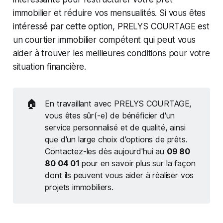
immobilier et réduire vos mensualités. Si vous êtes
intéressé par cette option, PRELYS COURTAGE est
un courtier immobilier compétent qui peut vous
aider à trouver les meilleures conditions pour votre
situation financière.
🏠
En travaillant avec PRELYS COURTAGE,
vous êtes sûr(-e) de bénéficier d'un
service personnalisé et de qualité, ainsi
que d'un large choix d'options de prêts.
Contactez-les dès aujourd'hui au
09 80 
80 04 01 
pour en savoir plus sur la façon
dont ils peuvent vous aider à réaliser vos
projets immobiliers.