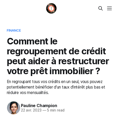
FINANCE
Comment le
regroupement de crédit
peut aider à restructurer
votre prêt immobilier ?
En regroupant tous vos crédits en un seul, vous pouvez
potentiellement bénéficier d'un taux d'intérêt plus bas et
réduire vos mensualités.
Pauline Champion
22 avr. 2023
—
5 min read