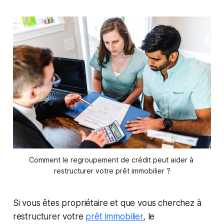
Comment le regroupement de crédit peut aider à 
restructurer votre prêt immobilier ?
Si vous êtes propriétaire et que vous cherchez à
restructurer votre
prêt immobilier
, le