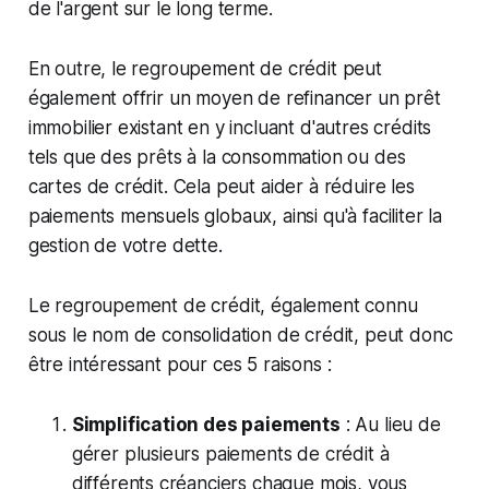
de l'argent sur le long terme.
En outre, le regroupement de crédit peut
également offrir un moyen de refinancer un prêt
immobilier existant en y incluant d'autres crédits
tels que des prêts à la consommation ou des
cartes de crédit. Cela peut aider à réduire les
paiements mensuels globaux, ainsi qu'à faciliter la
gestion de votre dette.
Le regroupement de crédit, également connu
sous le nom de consolidation de crédit, peut donc
être intéressant pour ces 5 raisons :
Simplification des paiements
: Au lieu de
gérer plusieurs paiements de crédit à
différents créanciers chaque mois, vous