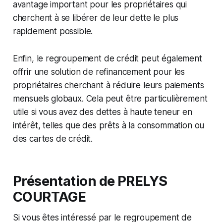
avantage important pour les propriétaires qui
cherchent à se libérer de leur dette le plus
rapidement possible.
Enfin, le regroupement de crédit peut également
offrir une solution de refinancement pour les
propriétaires cherchant à réduire leurs paiements
mensuels globaux. Cela peut être particulièrement
utile si vous avez des dettes à haute teneur en
intérêt, telles que des prêts à la consommation ou
des cartes de crédit.
Présentation de PRELYS
COURTAGE
Si vous êtes intéressé par le regroupement de