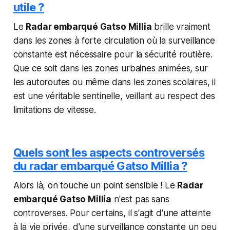
utile ?
Le
Radar embarqué Gatso Millia
brille vraiment
dans les zones à forte circulation où la surveillance
constante est nécessaire pour la sécurité routière.
Que ce soit dans les zones urbaines animées, sur
les autoroutes ou même dans les zones scolaires, il
est une véritable sentinelle, veillant au respect des
limitations de vitesse.
Quels sont les aspects controversés
du radar embarqué Gatso Millia ?
Alors là, on touche un point sensible ! Le
Radar
embarqué Gatso Millia
n'est pas sans
controverses. Pour certains, il s'agit d'une atteinte
à la vie privée, d'une surveillance constante un peu