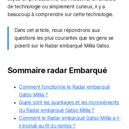
de technologie ou simplement curieux, il y a
beaucoup à comprendre sur cette technologie.
Dans cet article, nous répondrons aux
questions les plus courantes que les gens se
posent sur le Radar embarqué Millia Gatso.
Sommaire radar Embarqué
Comment fonctionne le Radar embarqué
Gatso Millia ?
Quels sont les avantages et les inconvénients
du Radar embarqué Gatso Millia ?
Comment le Radar embarqué Gatso Millia a-t-
il évolué au fil du temps ?