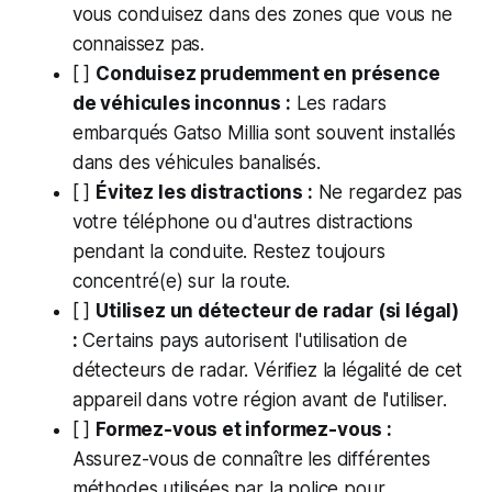
vous conduisez dans des zones que vous ne
connaissez pas.
[ ]
Conduisez prudemment en présence
de véhicules inconnus :
Les radars
embarqués Gatso Millia sont souvent installés
dans des véhicules banalisés.
[ ]
Évitez les distractions :
Ne regardez pas
votre téléphone ou d'autres distractions
pendant la conduite. Restez toujours
concentré(e) sur la route.
[ ]
Utilisez un détecteur de radar (si légal)
:
Certains pays autorisent l'utilisation de
détecteurs de radar. Vérifiez la légalité de cet
appareil dans votre région avant de l'utiliser.
[ ]
Formez-vous et informez-vous :
Assurez-vous de connaître les différentes
méthodes utilisées par la police pour