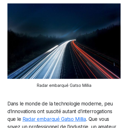
Radar embarqué Gatso Millia
Dans le monde de la technologie moderne, peu
d'innovations ont suscité autant d'interrogations
que le
Radar embarqué Gatso Millia
. Que vous
soyez un professionnel de l'industrie, un amateur