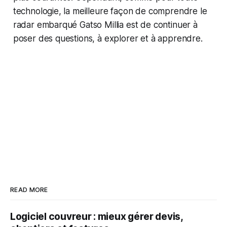
technologie, la meilleure façon de comprendre le
radar embarqué Gatso Millia est de continuer à
poser des questions, à explorer et à apprendre.
READ MORE
Logiciel couvreur : mieux gérer devis,