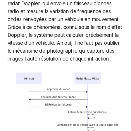
radar Doppler, qui envoie un faisceau d'ondes
radio et mesure la variation de fréquence des
ondes renvoyées par un véhicule en mouvement.
Grâce à ce phénomène, connu sous le nom d'effet
Doppler, le système peut calculer précisément la
vitesse d'un véhicule. Ah oui, il ne faut pas oublier
le mécanisme de photographie qui capture des
images haute résolution de chaque infraction !