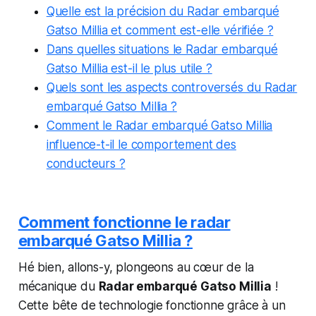
Quelle est la précision du Radar embarqué
Gatso Millia et comment est-elle vérifiée ?
Dans quelles situations le Radar embarqué
Gatso Millia est-il le plus utile ?
Quels sont les aspects controversés du Radar
embarqué Gatso Millia ?
Comment le Radar embarqué Gatso Millia
influence-t-il le comportement des
conducteurs ?
Comment fonctionne le radar
embarqué Gatso Millia ?
Hé bien, allons-y, plongeons au cœur de la
mécanique du
Radar embarqué Gatso Millia
!
Cette bête de technologie fonctionne grâce à un