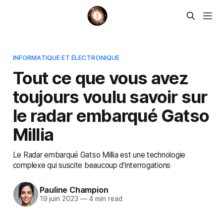
INFORMATIQUE ET ÉLECTRONIQUE
Tout ce que vous avez
toujours voulu savoir sur
le radar embarqué Gatso
Millia
Le Radar embarqué Gatso Millia est une technologie
complexe qui suscite beaucoup d'interrogations
Pauline Champion
19 juin 2023
—
4 min read