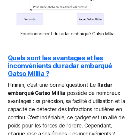
Fonctionnement du radar embarqué Gatso Millia
Quels sont les avantages et les
inconvénients du radar embarqué
Gatso Millia ?
Hmmm, c'est une bonne question ! Le
Radar
embarqué Gatso Millia
possède de nombreux
avantages : sa précision, sa facilité d'utilisation et la
capacité de détecter des infractions routières en
continu. C'est indéniable, ce gadget est un allié de
poids pour les forces de l'ordre. Cependant,
chaque rose a ses épines. Les inconvénients ?