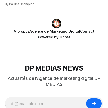
By Pauline Champion
A propos
Agence de Marketing Digital
Contact
Powered by
Ghost
DP MEDIAS NEWS
Actualités de l'Agence de marketing digital DP
MEDIAS