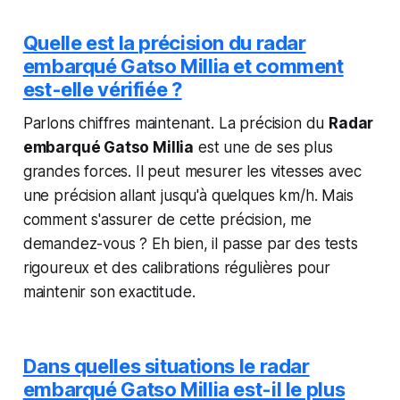
Quelle est la précision du radar
embarqué Gatso Millia et comment
est-elle vérifiée ?
Parlons chiffres maintenant. La précision du
Radar
embarqué Gatso Millia
est une de ses plus
grandes forces. Il peut mesurer les vitesses avec
une précision allant jusqu'à quelques km/h. Mais
comment s'assurer de cette précision, me
demandez-vous ? Eh bien, il passe par des tests
rigoureux et des calibrations régulières pour
maintenir son exactitude.
Dans quelles situations le radar
embarqué Gatso Millia est-il le plus