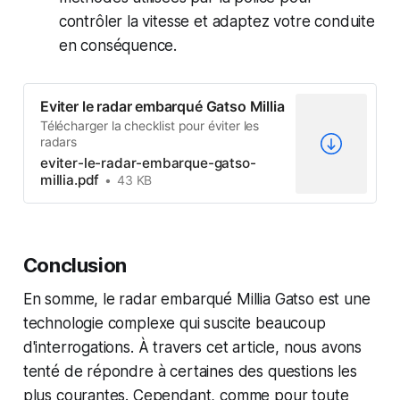
contrôler la vitesse et adaptez votre conduite
en conséquence.
Eviter le radar embarqué Gatso Millia
Télécharger la checklist pour éviter les
radars
eviter-le-radar-embarque-gatso-
millia.pdf
43 KB
Conclusion
En somme, le radar embarqué Millia Gatso est une
technologie complexe qui suscite beaucoup
d'interrogations. À travers cet article, nous avons
tenté de répondre à certaines des questions les
plus courantes. Cependant, comme pour toute