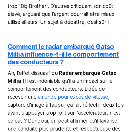
trop "Big Brother". D'autres critiquent son coût
élevé, arguant que l'argent pourrait être mieux
utilisé ailleurs. Un sujet à débattre, c'est sûr !
Comment le radar embarqué Gatso
Millia influence-t-il le comportement
des conducteurs ?
Ah, l'effet dissuasif du
Radar embarqué Gatso
Millia
! Il est indéniable qu'il a un impact sur le
comportement des conducteurs. L'idée de
recevoir une
amende pour excès de vitesse
,
capture d'image à l'appui, ça fait réfléchir deux fois
avant d'appuyer trop fort sur l'accélérateur, n'est-
ce pas ? Donc oui, on peut affirmer qu'il favorise
une conduite plus prudente et respectueuse des