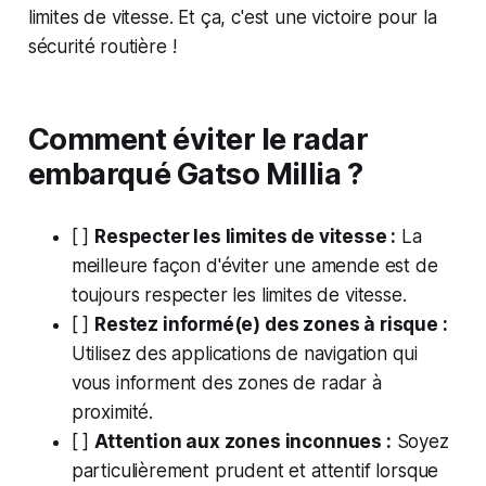
limites de vitesse. Et ça, c'est une victoire pour la
sécurité routière !
Comment éviter le radar
embarqué Gatso Millia ?
[ ]
Respecter les limites de vitesse :
La
meilleure façon d'éviter une amende est de
toujours respecter les limites de vitesse.
[ ]
Restez informé(e) des zones à risque :
Utilisez des applications de navigation qui
vous informent des zones de radar à
proximité.
[ ]
Attention aux zones inconnues :
Soyez
particulièrement prudent et attentif lorsque