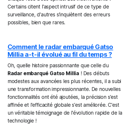
Certains citent l'aspect intrusif de ce type de
surveillance, d'autres s'inquiètent des erreurs
possibles, bien que rares.
Comment le radar embarqué Gatso
Millia a-t-il évolué au fil du temps ?
Oh, quelle histoire passionnante que celle du
Radar embarqué Gatso Millia
! Des débuts
modestes aux avancées les plus récentes, il a subi
une transformation impressionnante. De nouvelles
fonctionnalités ont été ajoutées, la précision s'est
affinée et l'efficacité globale s'est améliorée. C'est
un véritable témoignage de l'évolution rapide de la
technologie !