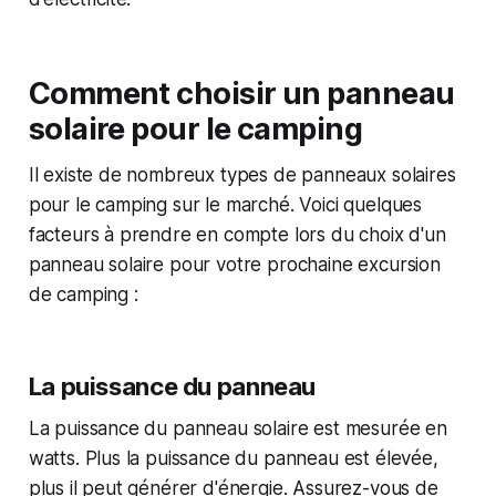
Comment choisir un panneau
solaire pour le camping
Il existe de nombreux types de panneaux solaires
pour le camping sur le marché. Voici quelques
facteurs à prendre en compte lors du choix d'un
panneau solaire pour votre prochaine excursion
de camping :
La puissance du panneau
La puissance du panneau solaire est mesurée en
watts. Plus la puissance du panneau est élevée,
plus il peut générer d'énergie. Assurez-vous de