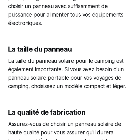
choisir un panneau avec suffisamment de
puissance pour alimenter tous vos équipements
électroniques.
La taille du panneau
La taille du panneau solaire pour le camping est
également importante. Si vous avez besoin d'un
panneau solaire portable pour vos voyages de
camping, choisissez un modèle compact et léger.
La qualité de fabrication
Assurez-vous de choisir un panneau solaire de
haute qualité pour vous assurer qu'il durera