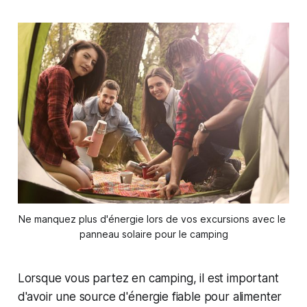
Ne manquez plus d'énergie lors de vos excursions avec le 
panneau solaire pour le camping
Lorsque vous partez en camping, il est important
d'avoir une source d'énergie fiable pour alimenter