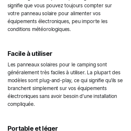
signifie que vous pouvez toujours compter sur
votre panneau solaire pour alimenter vos
équipements électroniques, peu importe les
conditions météorologiques.
Facile à utiliser
Les panneaux solaires pour le camping sont
généralement très faciles à utiliser. La plupart des
modèles sont plug-and-play, ce qui signifie qu'ils se
branchent simplement sur vos équipements
électroniques sans avoir besoin d'une installation
compliquée.
Portable et léger