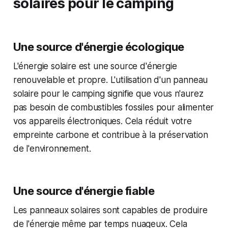
solaires pour le camping
Une source d'énergie écologique
L'énergie solaire est une source d'énergie
renouvelable et propre. L'utilisation d'un panneau
solaire pour le camping signifie que vous n'aurez
pas besoin de combustibles fossiles pour alimenter
vos appareils électroniques. Cela réduit votre
empreinte carbone et contribue à la préservation
de l'environnement.
Une source d'énergie fiable
Les panneaux solaires sont capables de produire
de l'énergie même par temps nuageux. Cela