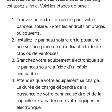
est assez simple. Voici les étapes de base :
Trouvez un endroit ensoleillé pour votre
panneau solaire. Évitez les endroits ombragés
ou couverts.
Installez le panneau solaire en le posant sur
une surface plane ou en le fixant à l'aide de
clips ou de ventouses.
Branchez votre équipement électronique sur
le panneau solaire à l'aide d'un câble
compatible.
Attendez que votre équipement se charge.
La durée de charge dépendra de la
puissance de votre panneau solaire et de la
capacité de la batterie de votre équipement
électronique.