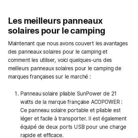
Les meilleurs panneaux
solaires pour le camping
Maintenant que nous avons couvert les avantages
des panneaux solaires pour le camping et
comment les utiliser, voici quelques-uns des
meilleurs panneaux solaires pour le camping de
marques françaises sur le marché :
Panneau solaire pliable SunPower de 21
watts de la marque française ACOPOWER :
Ce panneau solaire portable et pliable est
léger et facile à transporter. Il est également
équipé de deux ports USB pour une charge
rapide et efficace.