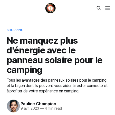
SHOPPING
Ne manquez plus
d'énergie avec le
panneau solaire pour le
camping
Tous les avantages des panneaux solaires pour le camping
et la façon dont ils peuvent vous aider à rester connecté et
à profiter de votre expérience en camping.
Pauline Champion
9 avr. 2023
—
4 min read