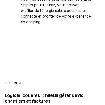
simples pour l'utiliser, vous pouvez
profiter de l'énergie solaire pour rester
connecté et profiter de votre expérience
en camping.
READ MORE
Logiciel couvreur : mieux gérer devis,
chantiers et factures