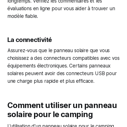
longtemps. Vérifiez les commentaires et les
évaluations en ligne pour vous aider à trouver un
modèle fiable.
La connectivité
Assurez-vous que le panneau solaire que vous
choisissez a des connecteurs compatibles avec vos
équipements électroniques. Certains panneaux
solaires peuvent avoir des connecteurs USB pour
une charge plus rapide et plus efficace.
Comment utiliser un panneau
solaire pour le camping
L'utilisation d'un panneau solaire pour le camping