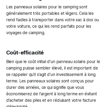
Les panneaux solaires pour le camping sont
généralement très portables et légers. Cela les
rend faciles à transporter dans votre sac à dos ou
votre voiture, ce qui les rend parfaits pour les
voyages de camping.
Coût-efficacité
Bien que le coût initial d'un panneau solaire pour le
camping puisse sembler élevé, il est important de
se rappeler qu'il s'agit d'un investissement à long
terme. Les panneaux solaires sont conçus pour
durer des années, ce qui signifie que vous
économiserez de l'argent à long terme en évitant
d'acheter des piles et en réduisant votre facture
d'électricité.