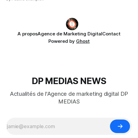
A propos
Agence de Marketing Digital
Contact
Powered by
Ghost
DP MEDIAS NEWS
Actualités de l'Agence de marketing digital DP
MEDIAS