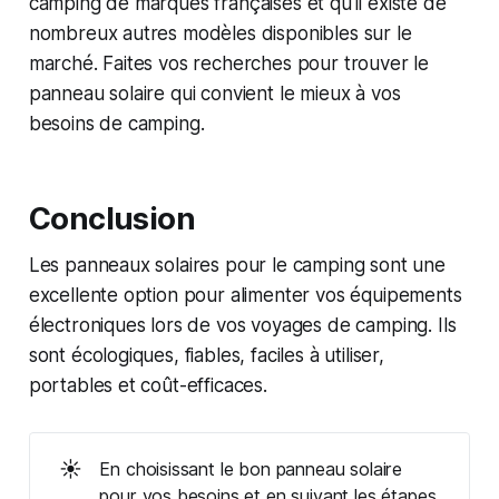
camping de marques françaises et qu'il existe de
nombreux autres modèles disponibles sur le
marché. Faites vos recherches pour trouver le
panneau solaire qui convient le mieux à vos
besoins de camping.
Conclusion
Les panneaux solaires pour le camping sont une
excellente option pour alimenter vos équipements
électroniques lors de vos voyages de camping. Ils
sont écologiques, fiables, faciles à utiliser,
portables et coût-efficaces.
☀️
En choisissant le bon panneau solaire
pour vos besoins et en suivant les étapes