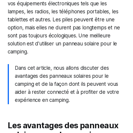
vos équipements électroniques tels que les
lampes, les radios, les téléphones portables, les
tablettes et autres. Les piles peuvent être une
option, mais elles ne durent pas longtemps et ne
sont pas toujours écologiques. Une meilleure
solution est d'utiliser un panneau solaire pour le
camping.
Dans cet article, nous allons discuter des
avantages des panneaux solaires pour le
camping et de la façon dont ils peuvent vous
aider à rester connecté et à profiter de votre
expérience en camping.
Les avantages des panneaux