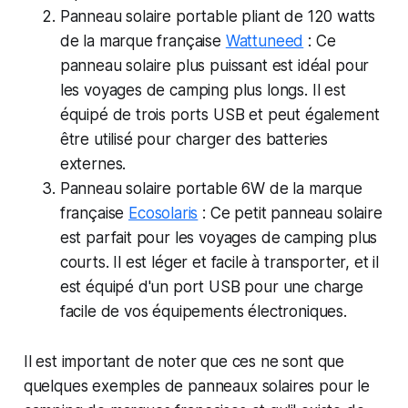
Panneau solaire portable pliant de 120 watts
de la marque française
Wattuneed
: Ce
panneau solaire plus puissant est idéal pour
les voyages de camping plus longs. Il est
équipé de trois ports USB et peut également
être utilisé pour charger des batteries
externes.
Panneau solaire portable 6W de la marque
française
Ecosolaris
: Ce petit panneau solaire
est parfait pour les voyages de camping plus
courts. Il est léger et facile à transporter, et il
est équipé d'un port USB pour une charge
facile de vos équipements électroniques.
Il est important de noter que ces ne sont que
quelques exemples de panneaux solaires pour le