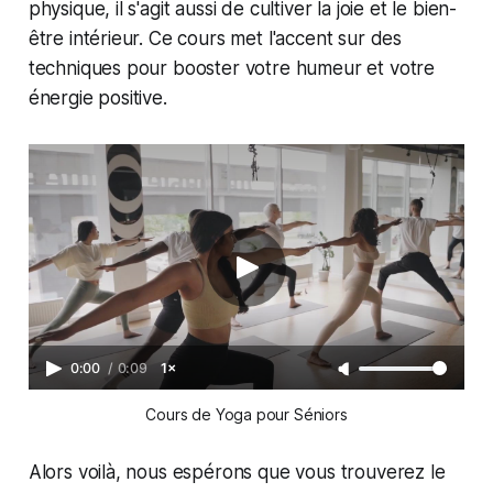
physique, il s'agit aussi de cultiver la joie et le bien-
être intérieur. Ce cours met l'accent sur des
techniques pour booster votre humeur et votre
énergie positive.
0:00
/
0:09
1×
Cours de Yoga pour Séniors
Alors voilà, nous espérons que vous trouverez le