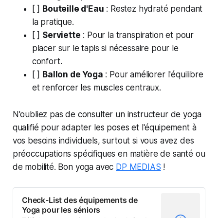
[ ]
Bouteille d'Eau
: Restez hydraté pendant
la pratique.
[ ]
Serviette
: Pour la transpiration et pour
placer sur le tapis si nécessaire pour le
confort.
[ ]
Ballon de Yoga
: Pour améliorer l'équilibre
et renforcer les muscles centraux.
N'oubliez pas de consulter un instructeur de yoga
qualifié pour adapter les poses et l'équipement à
vos besoins individuels, surtout si vous avez des
préoccupations spécifiques en matière de santé ou
de mobilité. Bon yoga avec
DP MEDIAS
!
Check-List des équipements de
Yoga pour les séniors