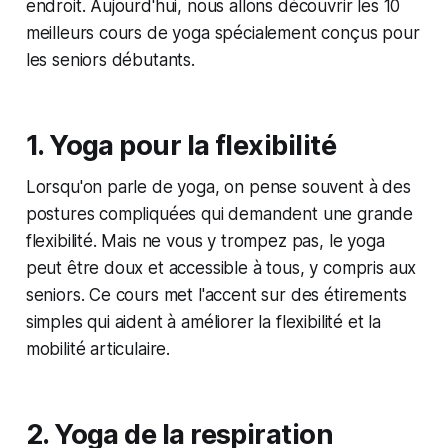
endroit. Aujourd'hui, nous allons découvrir les 10
meilleurs cours de yoga spécialement conçus pour
les seniors débutants.
1. Yoga pour la flexibilité
Lorsqu'on parle de yoga, on pense souvent à des
postures compliquées qui demandent une grande
flexibilité. Mais ne vous y trompez pas, le yoga
peut être doux et accessible à tous, y compris aux
seniors. Ce cours met l'accent sur des étirements
simples qui aident à améliorer la flexibilité et la
mobilité articulaire.
2. Yoga de la respiration