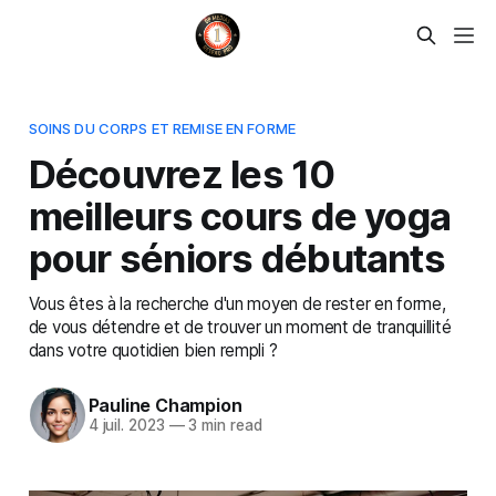
SOINS DU CORPS ET REMISE EN FORME
Découvrez les 10
meilleurs cours de yoga
pour séniors débutants
Vous êtes à la recherche d'un moyen de rester en forme,
de vous détendre et de trouver un moment de tranquillité
dans votre quotidien bien rempli ?
Pauline Champion
4 juil. 2023
—
3 min read