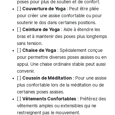
poses pour plus de soutien et de confort.
[ ]
Couverture de Yoga
: Peut être pliée
pour créer une assise confortable ou pour
soutenir le dos dans certaines positions.
[ ]
Ceinture de Yoga
: Aide à étendre les
bras et à maintenir des poses plus longtemps
sans tension.
[ ]
Chaise de Yoga
: Spécialement conçue
pour permettre diverses poses assises ou en
appui. Une chaise ordinaire stable peut aussi
convenir.
[ ]
Coussin de Méditation
: Pour une assise
plus confortable lors de la méditation ou de
certaines poses assises.
[ ]
Vêtements Confortables
: Préférez des
vêtements amples ou extensibles qui ne
restreignent pas le mouvement.