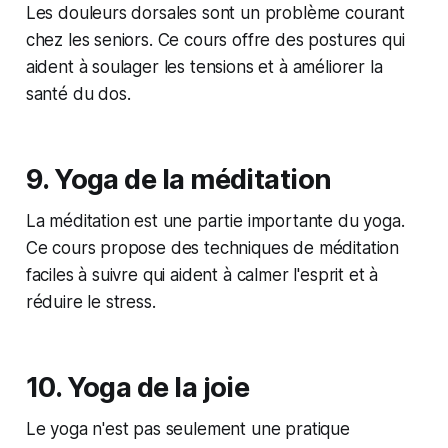
Les douleurs dorsales sont un problème courant
chez les seniors. Ce cours offre des postures qui
aident à soulager les tensions et à améliorer la
santé du dos.
9. Yoga de la méditation
La méditation est une partie importante du yoga.
Ce cours propose des techniques de méditation
faciles à suivre qui aident à calmer l'esprit et à
réduire le stress.
10. Yoga de la joie
Le yoga n'est pas seulement une pratique