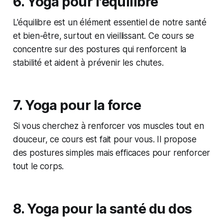
6. Yoga pour l'équilibre
L'équilibre est un élément essentiel de notre santé
et bien-être, surtout en vieillissant. Ce cours se
concentre sur des postures qui renforcent la
stabilité et aident à prévenir les chutes.
7. Yoga pour la force
Si vous cherchez à renforcer vos muscles tout en
douceur, ce cours est fait pour vous. Il propose
des postures simples mais efficaces pour renforcer
tout le corps.
8. Yoga pour la santé du dos