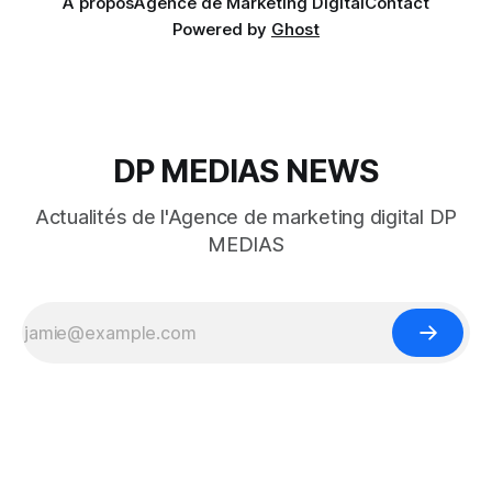
A propos
Agence de Marketing Digital
Contact
Powered by
Ghost
DP MEDIAS NEWS
Actualités de l'Agence de marketing digital DP
MEDIAS