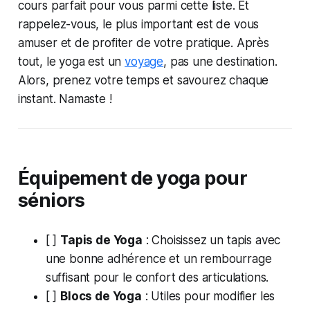
cours parfait pour vous parmi cette liste. Et
rappelez-vous, le plus important est de vous
amuser et de profiter de votre pratique. Après
tout, le yoga est un
voyage
, pas une destination.
Alors, prenez votre temps et savourez chaque
instant. Namaste !
Équipement de yoga pour
séniors
[ ]
Tapis de Yoga
: Choisissez un tapis avec
une bonne adhérence et un rembourrage
suffisant pour le confort des articulations.
[ ]
Blocs de Yoga
: Utiles pour modifier les