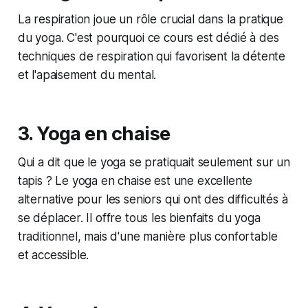
La respiration joue un rôle crucial dans la pratique
du yoga. C'est pourquoi ce cours est dédié à des
techniques de respiration qui favorisent la détente
et l'apaisement du mental.
3. Yoga en chaise
Qui a dit que le yoga se pratiquait seulement sur un
tapis ? Le yoga en chaise est une excellente
alternative pour les seniors qui ont des difficultés à
se déplacer. Il offre tous les bienfaits du yoga
traditionnel, mais d'une manière plus confortable
et accessible.