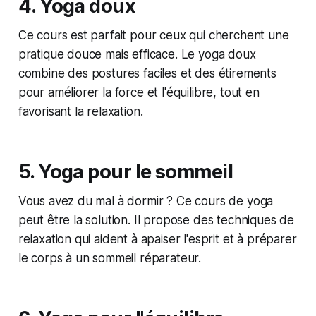
4. Yoga doux
Ce cours est parfait pour ceux qui cherchent une
pratique douce mais efficace. Le yoga doux
combine des postures faciles et des étirements
pour améliorer la force et l'équilibre, tout en
favorisant la relaxation.
5. Yoga pour le sommeil
Vous avez du mal à dormir ? Ce cours de yoga
peut être la solution. Il propose des techniques de
relaxation qui aident à apaiser l'esprit et à préparer
le corps à un sommeil réparateur.