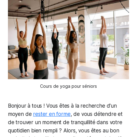
Cours de yoga pour séniors
Bonjour à tous ! Vous êtes à la recherche d'un
moyen de
rester en forme
, de vous détendre et
de trouver un moment de tranquillité dans votre
quotidien bien rempli ? Alors, vous êtes au bon