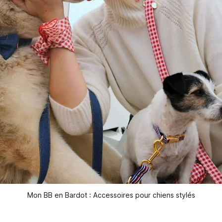
Mon BB en Bardot : Accessoires pour chiens stylés