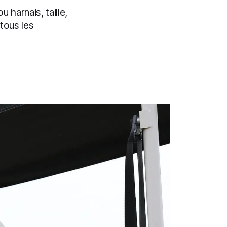
u harnais, taille,
tous les