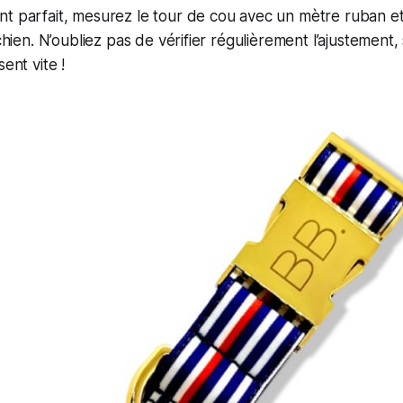
nt parfait, mesurez le tour de cou avec un mètre ruban e
 chien. N’oubliez pas de vérifier régulièrement l’ajustement,
sent vite !