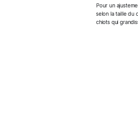
Pour un ajusteme
selon la taille du
chiots qui grandis