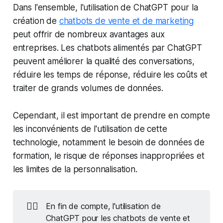
Dans l'ensemble, l'utilisation de ChatGPT pour la
création de
chatbots de vente et de marketing
peut offrir de nombreux avantages aux
entreprises. Les chatbots alimentés par ChatGPT
peuvent améliorer la qualité des conversations,
réduire les temps de réponse, réduire les coûts et
traiter de grands volumes de données.
Cependant, il est important de prendre en compte
les inconvénients de l'utilisation de cette
technologie, notamment le besoin de données de
formation, le risque de réponses inappropriées et
les limites de la personnalisation.
👉🏻
En fin de compte, l'utilisation de
ChatGPT pour les chatbots de vente et