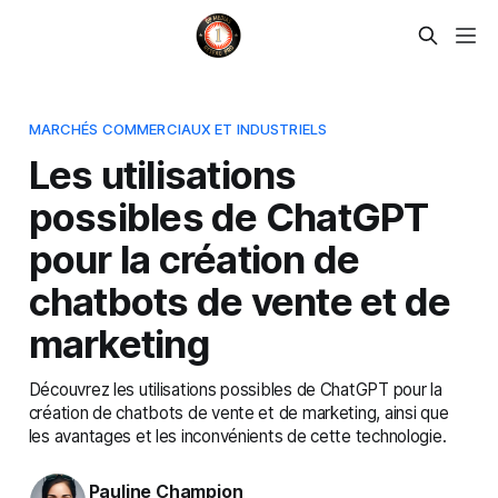
MARCHÉS COMMERCIAUX ET INDUSTRIELS
Les utilisations
possibles de ChatGPT
pour la création de
chatbots de vente et de
marketing
Découvrez les utilisations possibles de ChatGPT pour la
création de chatbots de vente et de marketing, ainsi que
les avantages et les inconvénients de cette technologie.
Pauline Champion