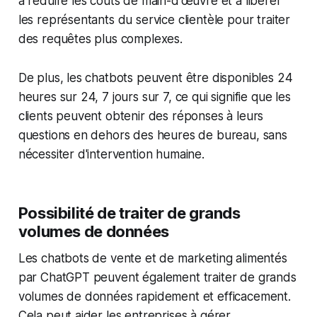
à réduire les coûts de main-d'œuvre et à libérer
les représentants du service clientèle pour traiter
des requêtes plus complexes.
De plus, les chatbots peuvent être disponibles 24
heures sur 24, 7 jours sur 7, ce qui signifie que les
clients peuvent obtenir des réponses à leurs
questions en dehors des heures de bureau, sans
nécessiter d'intervention humaine.
Possibilité de traiter de grands
volumes de données
Les chatbots de vente et de marketing alimentés
par ChatGPT peuvent également traiter de grands
volumes de données rapidement et efficacement.
Cela peut aider les entreprises à gérer