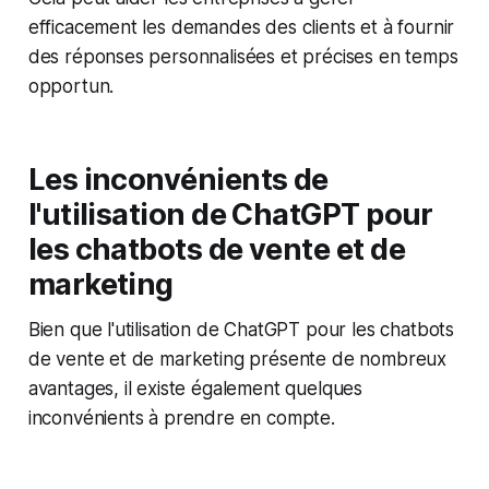
efficacement les demandes des clients et à fournir
des réponses personnalisées et précises en temps
opportun.
Les inconvénients de
l'utilisation de ChatGPT pour
les chatbots de vente et de
marketing
Bien que l'utilisation de ChatGPT pour les chatbots
de vente et de marketing présente de nombreux
avantages, il existe également quelques
inconvénients à prendre en compte.