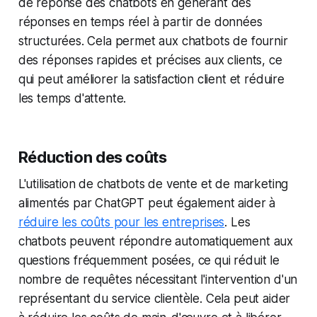
de réponse des chatbots en générant des
réponses en temps réel à partir de données
structurées. Cela permet aux chatbots de fournir
des réponses rapides et précises aux clients, ce
qui peut améliorer la satisfaction client et réduire
les temps d'attente.
Réduction des coûts
L'utilisation de chatbots de vente et de marketing
alimentés par ChatGPT peut également aider à
réduire les coûts pour les entreprises
. Les
chatbots peuvent répondre automatiquement aux
questions fréquemment posées, ce qui réduit le
nombre de requêtes nécessitant l'intervention d'un
représentant du service clientèle. Cela peut aider