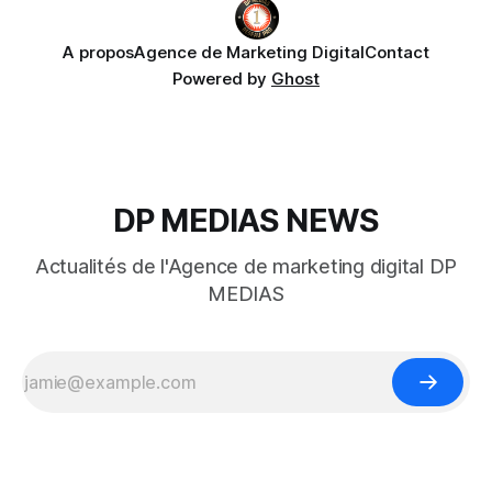
A propos
Agence de Marketing Digital
Contact
Powered by
Ghost
DP MEDIAS NEWS
Actualités de l'Agence de marketing digital DP
MEDIAS