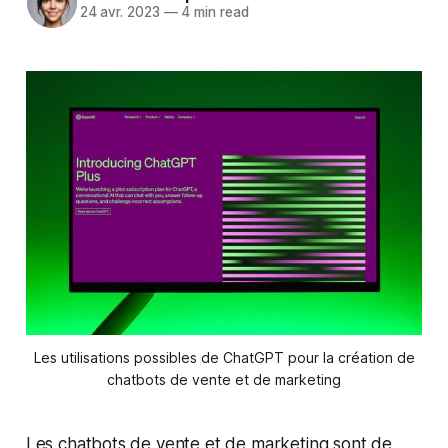
24 avr. 2023
—
4 min read
Les utilisations possibles de ChatGPT pour la création de
chatbots de vente et de marketing
Les chatbots de vente et de marketing sont de