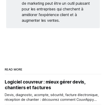
de marketing peut être un outil puissant
pour les entreprises qui cherchent à
améliorer l'expérience client et à
augmenter les ventes.
READ MORE
Logiciel couvreur : mieux gérer devis,
chantiers et factures
Devis, diagnostic, acompte, sécurité, facture électronique,
réception de chantier : découvrez comment CouvrAppy
aide les couvreurs à mieux gérer chaque étape de leur