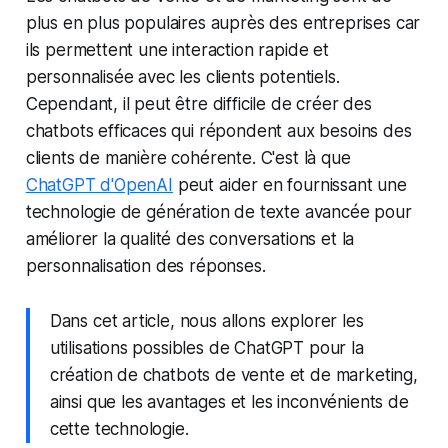
plus en plus populaires auprès des entreprises car
ils permettent une interaction rapide et
personnalisée avec les clients potentiels.
Cependant, il peut être difficile de créer des
chatbots efficaces qui répondent aux besoins des
clients de manière cohérente. C'est là que
ChatGPT d'OpenAI
peut aider en fournissant une
technologie de génération de texte avancée pour
améliorer la qualité des conversations et la
personnalisation des réponses.
Dans cet article, nous allons explorer les
utilisations possibles de ChatGPT pour la
création de chatbots de vente et de marketing,
ainsi que les avantages et les inconvénients de
cette technologie.