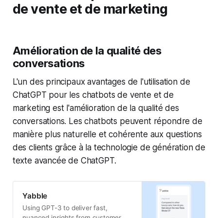
de vente et de marketing
Amélioration de la qualité des
conversations
L'un des principaux avantages de l'utilisation de
ChatGPT pour les chatbots de vente et de
marketing est l'amélioration de la qualité des
conversations. Les chatbots peuvent répondre de
manière plus naturelle et cohérente aux questions
des clients grâce à la technologie de génération de
texte avancée de ChatGPT.
Yabble
Using GPT-3 to deliver fast,
nuanced insights from customer