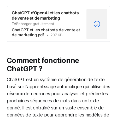
ChatGPT d'OpenAI et les chatbots
de vente et de marketing
Télécharger gratuitement
ChatGPT et les chatbots de vente et
de marketing.pdf
207 KB
Comment fonctionne
ChatGPT ?
ChatGPT est un système de génération de texte
basé sur l'apprentissage automatique qui utilise des
réseaux de neurones pour analyser et prédire les
prochaines séquences de mots dans un texte
donné. Il est entraîné sur un vaste ensemble de
données de texte pour apprendre les modèles de