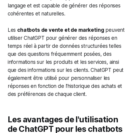
langage et est capable de générer des réponses
cohérentes et naturelles.
Les
chatbots de vente et de marketing
peuvent
utiliser ChatGPT pour générer des réponses en
temps réel à partir de données structurées telles
que des questions fréquemment posées, des
informations sur les produits et les services, ainsi
que des informations sur les clients. ChatGPT peut
également être utilisé pour personnaliser les
réponses en fonction de l'historique des achats et
des préférences de chaque client.
Les avantages de l'utilisation
de ChatGPT pour les chatbots