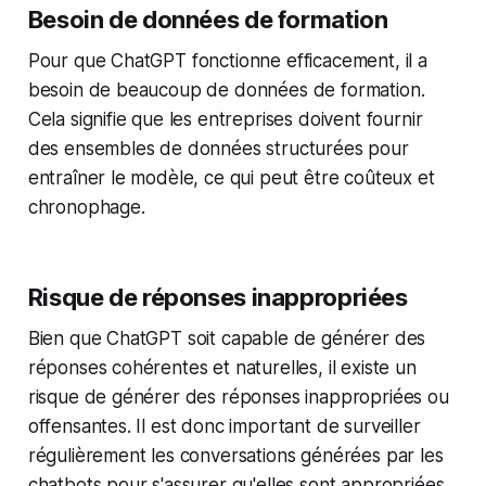
Besoin de données de formation
Pour que ChatGPT fonctionne efficacement, il a
besoin de beaucoup de données de formation.
Cela signifie que les entreprises doivent fournir
des ensembles de données structurées pour
entraîner le modèle, ce qui peut être coûteux et
chronophage.
Risque de réponses inappropriées
Bien que ChatGPT soit capable de générer des
réponses cohérentes et naturelles, il existe un
risque de générer des réponses inappropriées ou
offensantes. Il est donc important de surveiller
régulièrement les conversations générées par les
chatbots pour s'assurer qu'elles sont appropriées