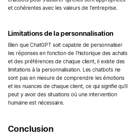
et cohérentes avec les valeurs de l'entreprise.
Limitations de la personnalisation
Bien que ChatGPT soit capable de personnaliser
les réponses en fonction de l'historique des achats
et des préférences de chaque client, il existe des
limitations à la personnalisation. Les chatbots ne
sont pas en mesure de comprendre les émotions
et les nuances de chaque client, ce qui signifie qu'il
peut y avoir des situations où une intervention
humaine est nécessaire.
Conclusion