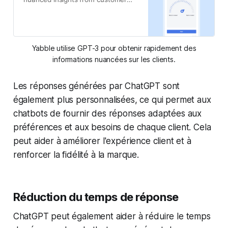
feedback.
Yabble utilise GPT-3 pour obtenir rapidement des
informations nuancées sur les clients.
Les réponses générées par ChatGPT sont
également plus personnalisées, ce qui permet aux
chatbots de fournir des réponses adaptées aux
préférences et aux besoins de chaque client. Cela
peut aider à améliorer l'expérience client et à
renforcer la fidélité à la marque.
Réduction du temps de réponse
ChatGPT peut également aider à réduire le temps