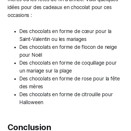
idées pour des cadeaux en chocolat pour ces
occasions :
Des chocolats en forme de cœur pour la
Saint-Valentin ou les mariages
Des chocolats en forme de flocon de neige
pour Noël
Des chocolats en forme de coquillage pour
un mariage sur la plage
Des chocolats en forme de rose pour la fête
des mères
Des chocolats en forme de citrouille pour
Halloween
Conclusion