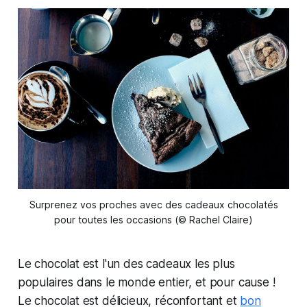
Surprenez vos proches avec des cadeaux chocolatés
pour toutes les occasions (© Rachel Claire)
Le chocolat est l'un des cadeaux les plus
populaires dans le monde entier, et pour cause !
Le chocolat est délicieux, réconfortant et
bon