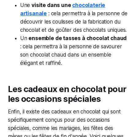
Une
visite dans une
chocolaterie
artisanale
: cela permettra à la personne de
découvrir les coulisses de la fabrication du
chocolat et de goûter des chocolats uniques.
Un
ensemble de tasses à chocolat chaud
: cela permettra à la personne de savourer
son chocolat chaud dans un ensemble
élégant et raffiné.
Les cadeaux en chocolat pour
les occasions spéciales
Enfin, il existe des cadeaux en chocolat qui sont
spécifiquement conçus pour des occasions
spéciales, comme les mariages, les fêtes des
mères ou les fêtes de fin d'année. Voici quelques