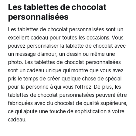
Les tablettes de chocolat
personnalisées
Les tablettes de chocolat personnalisées sont un
excellent cadeau pour toutes les occasions. Vous
pouvez personnaliser la tablette de chocolat avec
un message d'amour, un dessin ou même une
photo. Les tablettes de chocolat personnalisées
sont un cadeau unique qui montre que vous avez
pris le temps de créer quelque chose de spécial
pour la personne à qui vous l'offrez. De plus, les
tablettes de chocolat personnalisées peuvent être
fabriquées avec du chocolat de qualité supérieure,
ce qui ajoute une touche de sophistication à votre
cadeau.