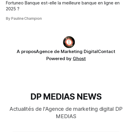
Fortuneo Banque est-elle la meilleure banque en ligne en
2025 ?
By Pauline Champion
A propos
Agence de Marketing Digital
Contact
Powered by
Ghost
DP MEDIAS NEWS
Actualités de l'Agence de marketing digital DP
MEDIAS