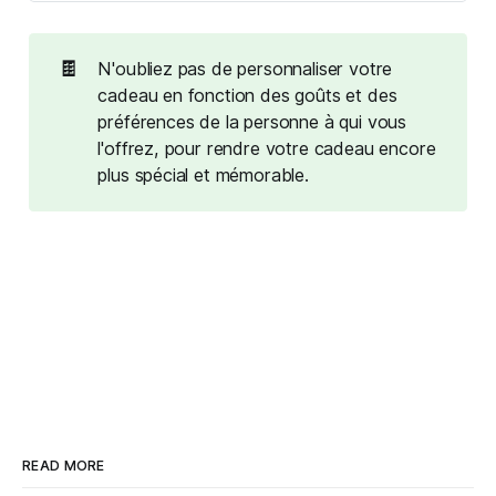
🍫
N'oubliez pas de personnaliser votre
cadeau en fonction des goûts et des
préférences de la personne à qui vous
l'offrez, pour rendre votre cadeau encore
plus spécial et mémorable.
READ MORE