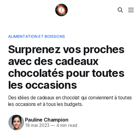
ALIMENTATION ET BOISSONS
Surprenez vos proches
avec des cadeaux
chocolatés pour toutes
les occasions
Des idées de cadeaux en chocolat qui conviennent à toutes
les occasions et à tous les budgets.
Pauline Champion
18 mai 2023
—
4 min read