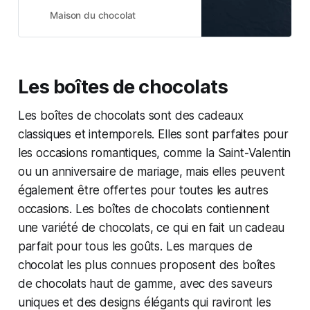
Commandez dès à présent sur
Maison du chocolat
notre site !
Les boîtes de chocolats
Les boîtes de chocolats sont des cadeaux
classiques et intemporels. Elles sont parfaites pour
les occasions romantiques, comme la Saint-Valentin
ou un anniversaire de mariage, mais elles peuvent
également être offertes pour toutes les autres
occasions. Les boîtes de chocolats contiennent
une variété de chocolats, ce qui en fait un cadeau
parfait pour tous les goûts. Les marques de
chocolat les plus connues proposent des boîtes
de chocolats haut de gamme, avec des saveurs
uniques et des designs élégants qui raviront les