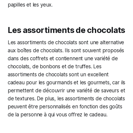
papilles et les yeux.
Les assortiments de chocolats
Les assortiments de chocolats sont une alternative
aux boîtes de chocolats. Ils sont souvent proposés
dans des coffrets et contiennent une variété de
chocolats, de bonbons et de truffes. Les
assortiments de chocolats sont un excellent
cadeau pour les gourmands et les gourmets, car ils
permettent de découvrir une variété de saveurs et
de textures. De plus, les assortiments de chocolats
peuvent être personnalisés en fonction des goûts
de la personne à qui vous offrez le cadeau.