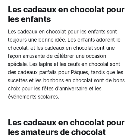
Les cadeaux en chocolat pour
les enfants
Les cadeaux en chocolat pour les enfants sont
toujours une bonne idée. Les enfants adorent le
chocolat, et les cadeaux en chocolat sont une
façon amusante de célébrer une occasion
spéciale. Les lapins et les œufs en chocolat sont
des cadeaux parfaits pour Pâques, tandis que les
sucettes et les bonbons en chocolat sont de bons
choix pour les fêtes d'anniversaire et les
événements scolaires.
Les cadeaux en chocolat pour
les amateurs de chocolat