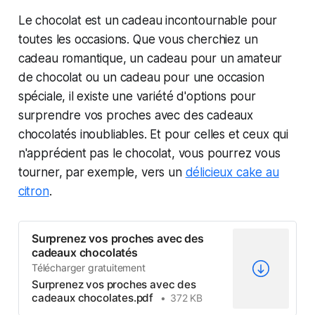
Le chocolat est un cadeau incontournable pour
toutes les occasions. Que vous cherchiez un
cadeau romantique, un cadeau pour un amateur
de chocolat ou un cadeau pour une occasion
spéciale, il existe une variété d'options pour
surprendre vos proches avec des cadeaux
chocolatés inoubliables. Et pour celles et ceux qui
n'apprécient pas le chocolat, vous pourrez vous
tourner, par exemple, vers un
délicieux cake au
citron
.
Surprenez vos proches avec des
cadeaux chocolatés
Télécharger gratuitement
Surprenez vos proches avec des
cadeaux chocolates.pdf
372 KB