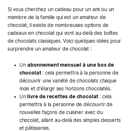
Si vous cherchez un cadeau pour un ami ou un
membre de la famille qui est un amateur de
chocolat, il existe de nombreuses options de
cadeaux en chocolat qui vont au-delà des boîtes
de chocolats classiques. Voici quelques idées pour
surprendre un amateur de chocolat :
Un
abonnement mensuel à une box de
chocolat
: cela permettra à la personne de
découvrir une variété de chocolats chaque
mois et d'élargir ses horizons chocolatés.
Un
livre de recettes de chocolat
: cela
permettra à la personne de découvrir de
nouvelles façons de cuisiner avec du
chocolat, allant au-delà des simples desserts
et pâtisseries.