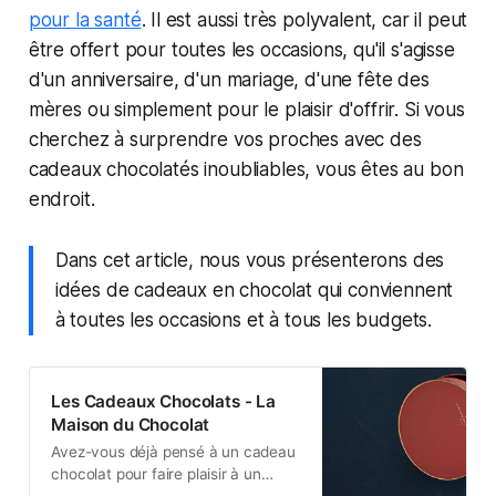
pour la santé
. Il est aussi très polyvalent, car il peut
être offert pour toutes les occasions, qu'il s'agisse
d'un anniversaire, d'un mariage, d'une fête des
mères ou simplement pour le plaisir d'offrir. Si vous
cherchez à surprendre vos proches avec des
cadeaux chocolatés inoubliables, vous êtes au bon
endroit.
Dans cet article, nous vous présenterons des
idées de cadeaux en chocolat qui conviennent
à toutes les occasions et à tous les budgets.
Les Cadeaux Chocolats - La
Maison du Chocolat
Avez-vous déjà pensé à un cadeau
chocolat pour faire plaisir à un
proche ou un collègue ?