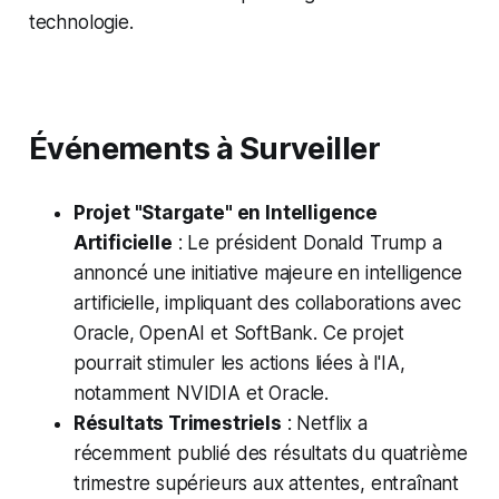
technologie.
Événements à Surveiller
Projet "Stargate" en Intelligence
Artificielle
: Le président Donald Trump a
annoncé une initiative majeure en intelligence
artificielle, impliquant des collaborations avec
Oracle, OpenAI et SoftBank. Ce projet
pourrait stimuler les actions liées à l'IA,
notamment NVIDIA et Oracle.
Résultats Trimestriels
: Netflix a
récemment publié des résultats du quatrième
trimestre supérieurs aux attentes, entraînant