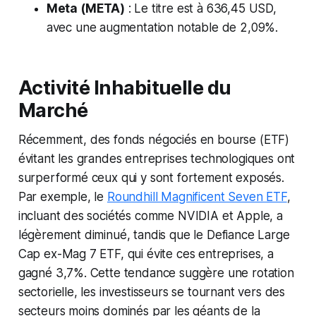
Meta (META)
: Le titre est à 636,45 USD,
avec une augmentation notable de 2,09%.
Activité Inhabituelle du
Marché
Récemment, des fonds négociés en bourse (ETF)
évitant les grandes entreprises technologiques ont
surperformé ceux qui y sont fortement exposés.
Par exemple, le
Roundhill Magnificent Seven ETF
,
incluant des sociétés comme NVIDIA et Apple, a
légèrement diminué, tandis que le Defiance Large
Cap ex-Mag 7 ETF, qui évite ces entreprises, a
gagné 3,7%. Cette tendance suggère une rotation
sectorielle, les investisseurs se tournant vers des
secteurs moins dominés par les géants de la