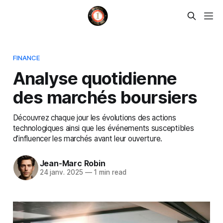
FINANCE
Analyse quotidienne
des marchés boursiers
Découvrez chaque jour les évolutions des actions
technologiques ainsi que les événements susceptibles
d’influencer les marchés avant leur ouverture.
Jean-Marc Robin
24 janv. 2025
—
1 min read