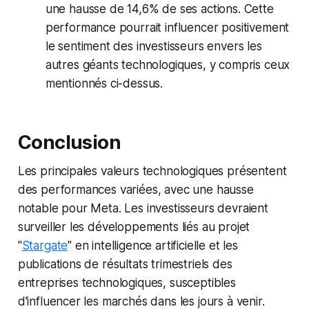
une hausse de 14,6% de ses actions. Cette
performance pourrait influencer positivement
le sentiment des investisseurs envers les
autres géants technologiques, y compris ceux
mentionnés ci-dessus.
Conclusion
Les principales valeurs technologiques présentent
des performances variées, avec une hausse
notable pour Meta. Les investisseurs devraient
surveiller les développements liés au projet
"
Stargate
" en intelligence artificielle et les
publications de résultats trimestriels des
entreprises technologiques, susceptibles
d'influencer les marchés dans les jours à venir.