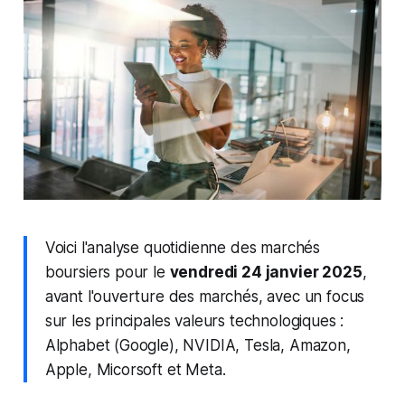
Voici l'analyse quotidienne des marchés
boursiers pour le
vendredi 24 janvier 2025
,
avant l'ouverture des marchés, avec un focus
sur les principales valeurs technologiques :
Alphabet (Google), NVIDIA, Tesla, Amazon,
Apple, Micorsoft et Meta.