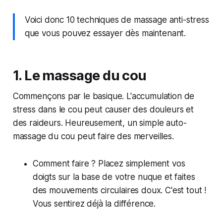
Voici donc 10 techniques de massage anti-stress
que vous pouvez essayer dès maintenant.
1. Le massage du cou
Commençons par le basique. L'accumulation de
stress dans le cou peut causer des douleurs et
des raideurs. Heureusement, un simple auto-
massage du cou peut faire des merveilles.
Comment faire ? Placez simplement vos
doigts sur la base de votre nuque et faites
des mouvements circulaires doux. C'est tout !
Vous sentirez déjà la différence.