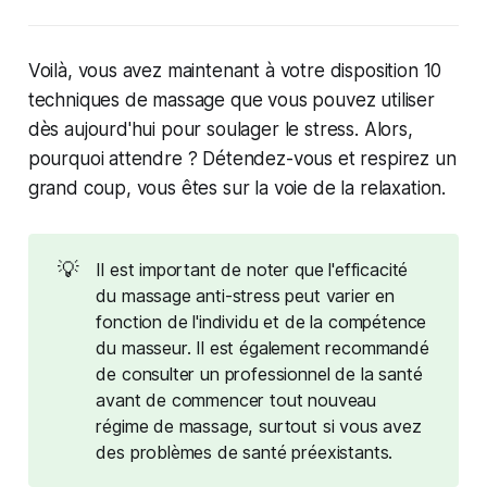
Voilà, vous avez maintenant à votre disposition 10
techniques de massage que vous pouvez utiliser
dès aujourd'hui pour soulager le stress. Alors,
pourquoi attendre ? Détendez-vous et respirez un
grand coup, vous êtes sur la voie de la relaxation.
💡
Il est important de noter que l'efficacité
du massage anti-stress peut varier en
fonction de l'individu et de la compétence
du masseur. Il est également recommandé
de consulter un professionnel de la santé
avant de commencer tout nouveau
régime de massage, surtout si vous avez
des problèmes de santé préexistants.