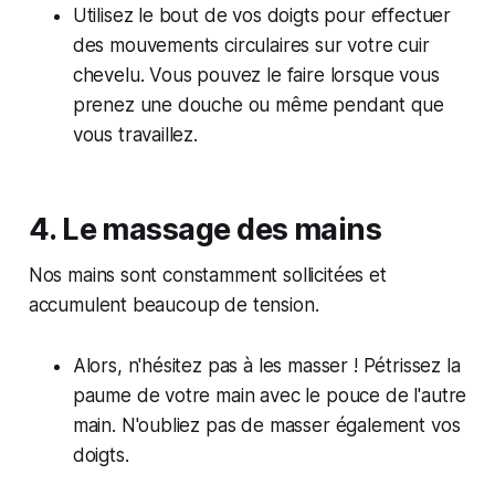
Utilisez le bout de vos doigts pour effectuer
des mouvements circulaires sur votre cuir
chevelu. Vous pouvez le faire lorsque vous
prenez une douche ou même pendant que
vous travaillez.
4. Le massage des mains
Nos mains sont constamment sollicitées et
accumulent beaucoup de tension.
Alors, n'hésitez pas à les masser ! Pétrissez la
paume de votre main avec le pouce de l'autre
main. N'oubliez pas de masser également vos
doigts.