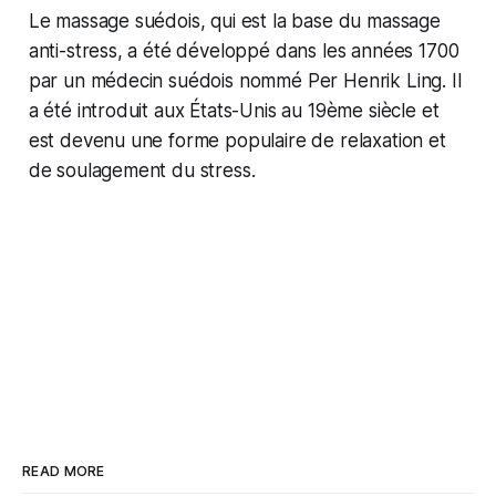
Le massage suédois, qui est la base du massage
anti-stress, a été développé dans les années 1700
par un médecin suédois nommé Per Henrik Ling. Il
a été introduit aux États-Unis au 19ème siècle et
est devenu une forme populaire de relaxation et
de soulagement du stress.
READ MORE