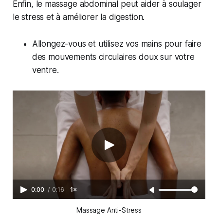
Enfin, le massage abdominal peut aider à soulager
le stress et à améliorer la digestion.
Allongez-vous et utilisez vos mains pour faire
des mouvements circulaires doux sur votre
ventre.
0:00
/
0:16
1×
Massage Anti-Stress