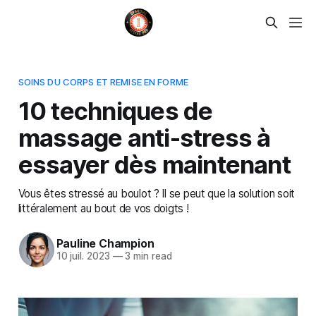
SOINS DU CORPS ET REMISE EN FORME
10 techniques de
massage anti-stress à
essayer dès maintenant
Vous êtes stressé au boulot ? Il se peut que la solution soit
littéralement au bout de vos doigts !
Pauline Champion
10 juil. 2023
—
3 min read