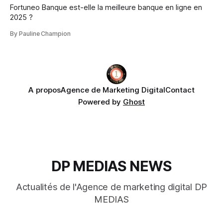
Fortuneo Banque est-elle la meilleure banque en ligne en
2025 ?
By Pauline Champion
A propos
Agence de Marketing Digital
Contact
Powered by
Ghost
DP MEDIAS NEWS
Actualités de l'Agence de marketing digital DP
MEDIAS