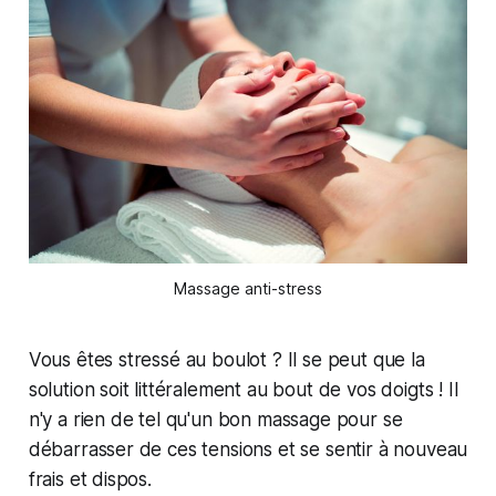
Massage anti-stress
Vous êtes stressé au boulot ? Il se peut que la
solution soit littéralement au bout de vos doigts ! Il
n'y a rien de tel qu'un bon massage pour se
débarrasser de ces tensions et se sentir à nouveau
frais et dispos.