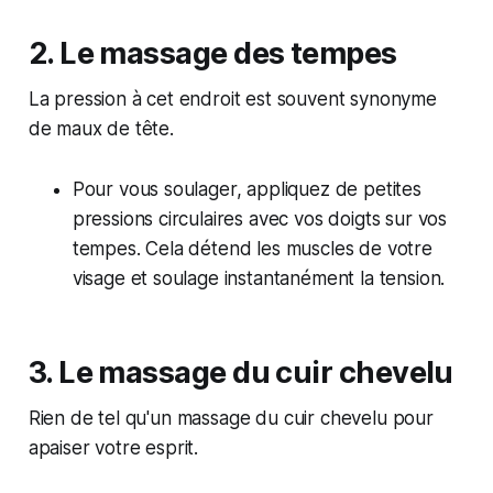
2. Le massage des tempes
La pression à cet endroit est souvent synonyme
de maux de tête.
Pour vous soulager, appliquez de petites
pressions circulaires avec vos doigts sur vos
tempes. Cela détend les muscles de votre
visage et soulage instantanément la tension.
3. Le massage du cuir chevelu
Rien de tel qu'un massage du cuir chevelu pour
apaiser votre esprit.