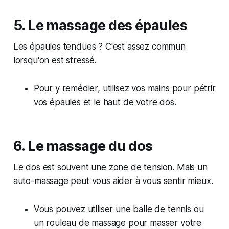
5. Le massage des épaules
Les épaules tendues ? C'est assez commun
lorsqu'on est stressé.
Pour y remédier, utilisez vos mains pour pétrir
vos épaules et le haut de votre dos.
6. Le massage du dos
Le dos est souvent une zone de tension. Mais un
auto-massage peut vous aider à vous sentir mieux.
Vous pouvez utiliser une balle de tennis ou
un rouleau de massage pour masser votre