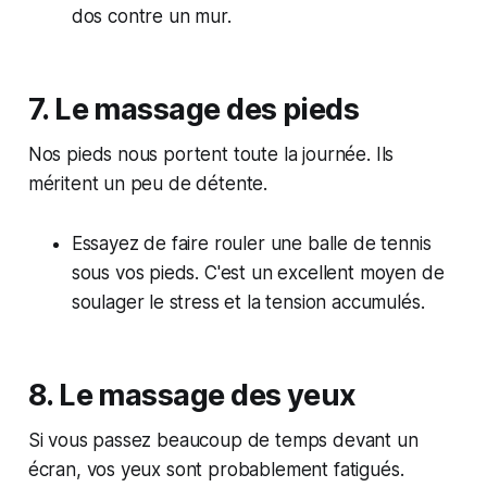
dos contre un mur.
7. Le massage des pieds
Nos pieds nous portent toute la journée. Ils
méritent un peu de détente.
Essayez de faire rouler une balle de tennis
sous vos pieds. C'est un excellent moyen de
soulager le stress et la tension accumulés.
8. Le massage des yeux
Si vous passez beaucoup de temps devant un
écran, vos yeux sont probablement fatigués.