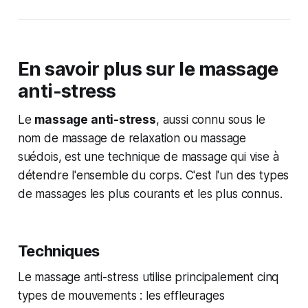
En savoir plus sur le massage
anti-stress
Le
massage anti-stress
, aussi connu sous le
nom de massage de relaxation ou massage
suédois, est une technique de massage qui vise à
détendre l'ensemble du corps. C'est l'un des types
de massages les plus courants et les plus connus.
Techniques
Le massage anti-stress utilise principalement cinq
types de mouvements : les effleurages