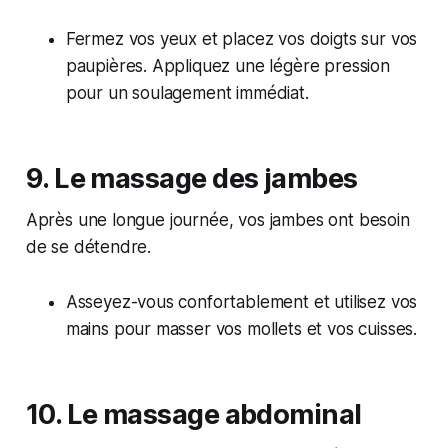
Fermez vos yeux et placez vos doigts sur vos
paupières. Appliquez une légère pression
pour un soulagement immédiat.
9. Le massage des jambes
Après une longue journée, vos jambes ont besoin
de se détendre.
Asseyez-vous confortablement et utilisez vos
mains pour masser vos mollets et vos cuisses.
10. Le massage abdominal