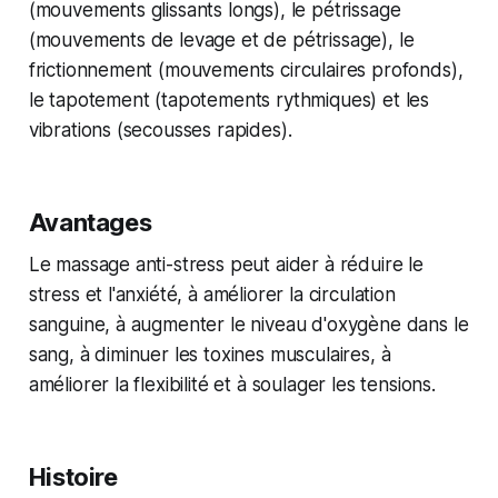
(mouvements glissants longs), le pétrissage
(mouvements de levage et de pétrissage), le
frictionnement (mouvements circulaires profonds),
le tapotement (tapotements rythmiques) et les
vibrations (secousses rapides).
Avantages
Le massage anti-stress peut aider à réduire le
stress et l'anxiété, à améliorer la circulation
sanguine, à augmenter le niveau d'oxygène dans le
sang, à diminuer les toxines musculaires, à
améliorer la flexibilité et à soulager les tensions.
Histoire